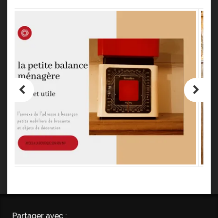
Partager avec :