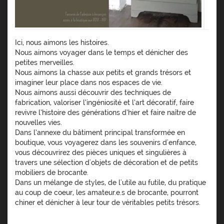
Ici, nous aimons les histoires.
Nous aimons voyager dans le temps et dénicher des
petites merveilles.
Nous aimons la chasse aux petits et grands trésors et
imaginer leur place dans nos espaces de vie.
Nous aimons aussi découvrir des techniques de
fabrication, valoriser l’ingéniosité et l’art décoratif, faire
revivre l’histoire des générations d’hier et faire naître de
nouvelles vies.
Dans l’annexe du bâtiment principal transformée en
boutique, vous voyagerez dans les souvenirs d'enfance,
vous découvrirez des pièces uniques et singulières à
travers une sélection d'objets de décoration et de petits
mobiliers de brocante.
Dans un mélange de styles, de l'utile au futile, du pratique
au coup de coeur, les amateur.e.s de brocante, pourront
chiner et dénicher à leur tour de véritables petits trésors.